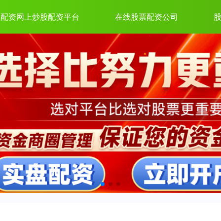
配资网上炒股配资平台
在线股票配资公司