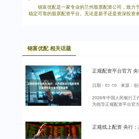
锦富优配是一家专业的兰州股票配资公司，致力
稳定可靠的股票配资平台。无论是新手还是资深投资
锦富优配 相关话题
正规配资平台官方 
日期：01-10
来源：创
2026年中国人民银行
为指导正规配资平台官方
正规线上配资 央行：